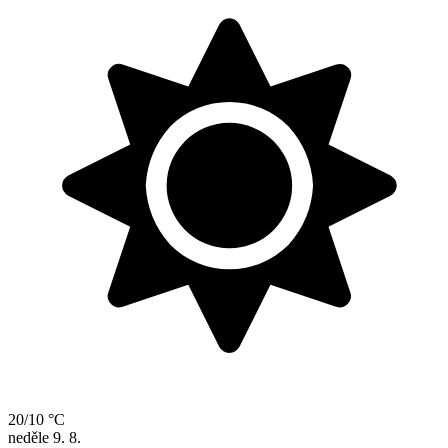
20/10 °C
neděle
9. 8.