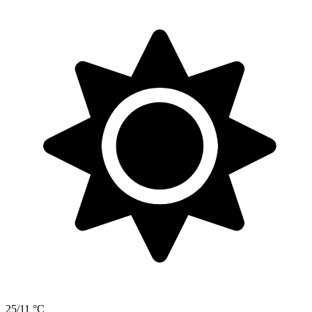
25/11 °C