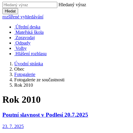
Hledaný výraz
Hledat
rozšířené vyhledávání
Úřední deska
Mateřská škola
Zpravodaj
Odpady
Volby
Hlášení rozhlasu
Úvodní stránka
Obec
Fotogalerie
Fotogalerie ze součastnosti
Rok 2010
Rok 2010
Poutní slavnost v Podlesí 20.7.2025
23. 7. 2025