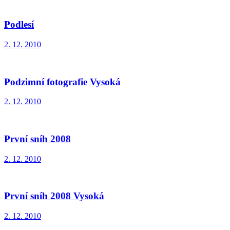
Podlesí
2. 12. 2010
Podzimní fotografie Vysoká
2. 12. 2010
První sníh 2008
2. 12. 2010
První sníh 2008 Vysoká
2. 12. 2010