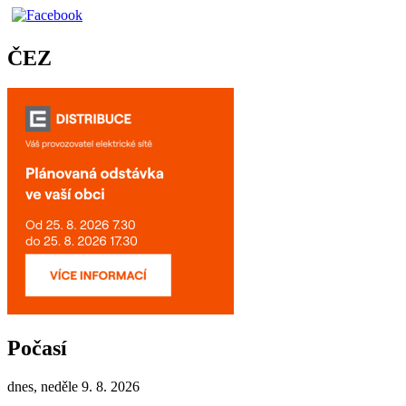
ČEZ
Počasí
dnes, neděle 9. 8. 2026