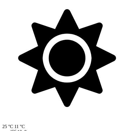
25 °C
11 °C