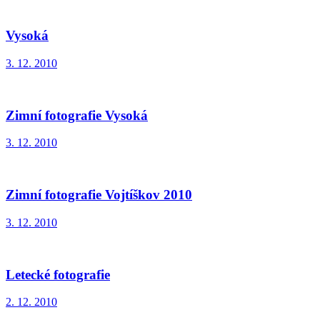
Vysoká
3. 12. 2010
Zimní fotografie Vysoká
3. 12. 2010
Zimní fotografie Vojtíškov 2010
3. 12. 2010
Letecké fotografie
2. 12. 2010