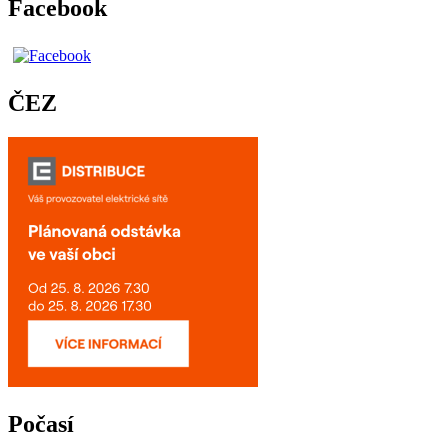
Facebook
ČEZ
Počasí