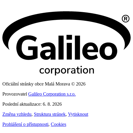
Oficiální stránky obce Malá Morava © 2026
Provozovatel
Galileo Corporation s.r.o.
Poslední aktualizace: 6. 8. 2026
Změna vzhledu
,
Struktura stránek
,
Vytisknout
Prohlášení o přístupnosti
,
Cookies