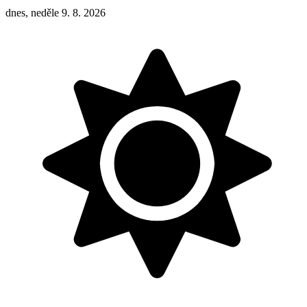
dnes, neděle 9. 8. 2026