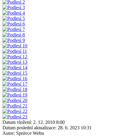
Datum vložení:
2. 12. 2010 8:00
Datum poslední aktualizace:
28. 6. 2023 10:31
Autor:
Správce Webu