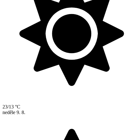
23/13 °C
neděle
9. 8.