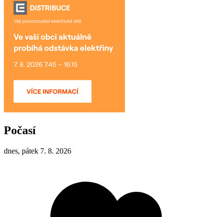
Počasí
dnes, pátek 7. 8. 2026