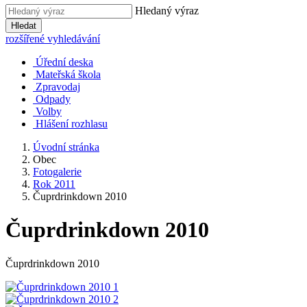
Hledaný výraz
Hledat
rozšířené vyhledávání
Úřední deska
Mateřská škola
Zpravodaj
Odpady
Volby
Hlášení rozhlasu
Úvodní stránka
Obec
Fotogalerie
Rok 2011
Čuprdrinkdown 2010
Čuprdrinkdown 2010
Čuprdrinkdown 2010