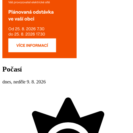
Počasí
dnes, neděle 9. 8. 2026