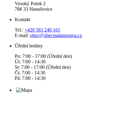
Vysoký Potok 2
788 33 Hanušovice
Kontakt
Tel.:
+420 583 240 161
E-mail:
obec@obecmalamorava.cz
Úřední hodiny
Po: 7:00 - 17:00 (Úřední den)
Út: 7:00 - 14:30
St: 7:00 - 17:00 (Úřední den)
Čt: 7:00 - 14:30
Pá: 7:00 - 14:30