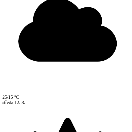
25/15 °C
středa
12. 8.