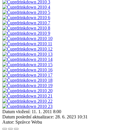
Datum vložení:
11. 1. 2011 8:00
Datum poslední aktualizace:
28. 6. 2023 10:31
Autor:
Správce Webu