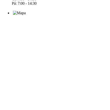
Pá: 7:00 - 14:30