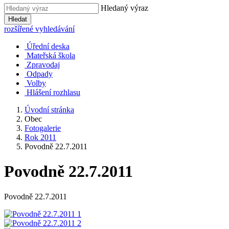
Hledaný výraz
Hledat
rozšířené vyhledávání
Úřední deska
Mateřská škola
Zpravodaj
Odpady
Volby
Hlášení rozhlasu
Úvodní stránka
Obec
Fotogalerie
Rok 2011
Povodně 22.7.2011
Povodně 22.7.2011
Povodně 22.7.2011