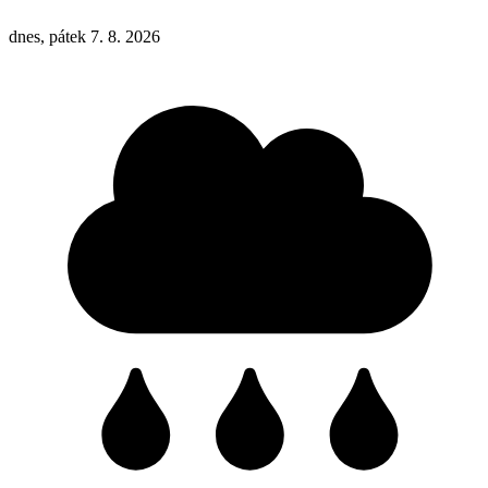
dnes, pátek 7. 8. 2026