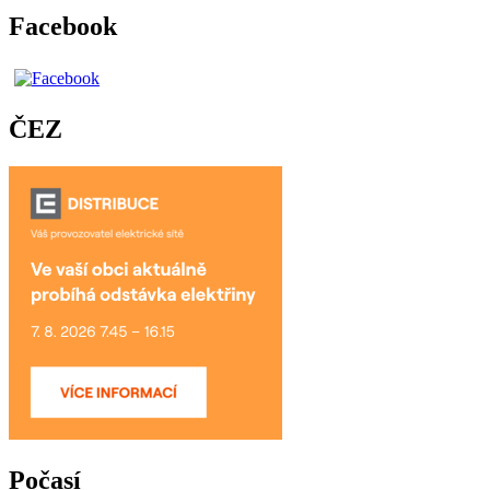
Facebook
ČEZ
Počasí