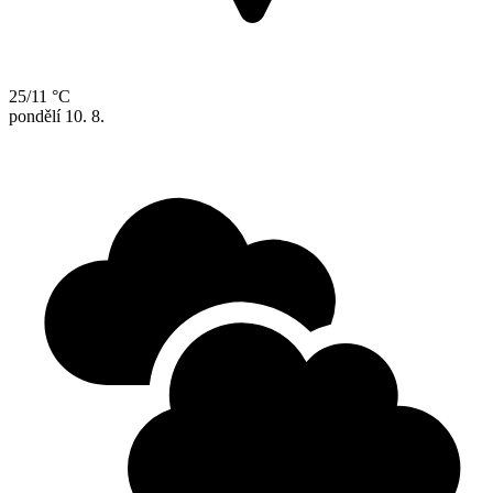
25/11 °C
pondělí
10. 8.