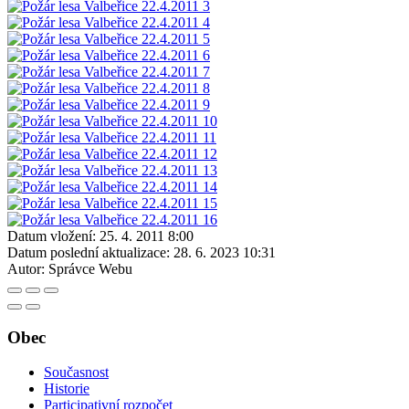
Datum vložení:
25. 4. 2011 8:00
Datum poslední aktualizace:
28. 6. 2023 10:31
Autor:
Správce Webu
Obec
Současnost
Historie
Participativní rozpočet