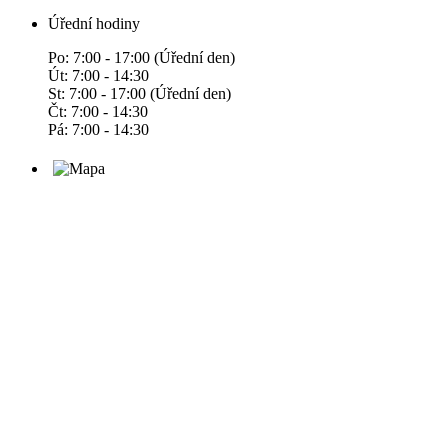
Úřední hodiny
Po: 7:00 - 17:00 (Úřední den)
Út: 7:00 - 14:30
St: 7:00 - 17:00 (Úřední den)
Čt: 7:00 - 14:30
Pá: 7:00 - 14:30