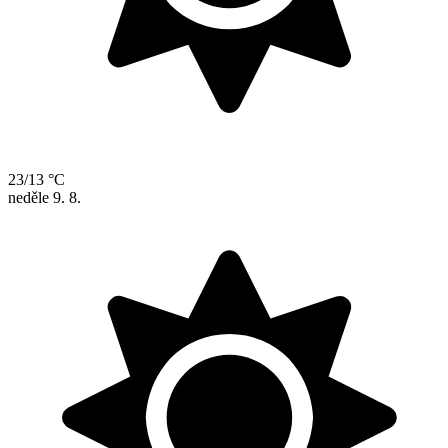
23/13 °C
neděle
9. 8.