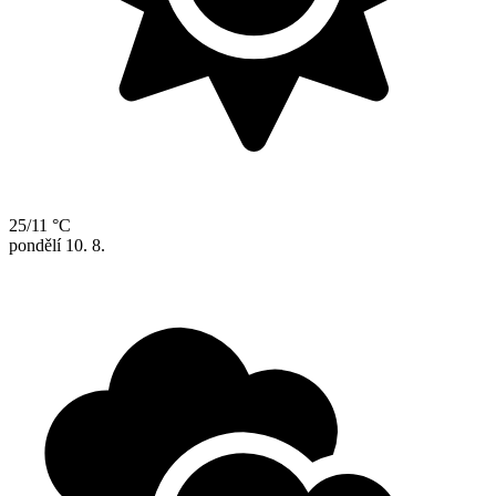
25/11 °C
pondělí
10. 8.