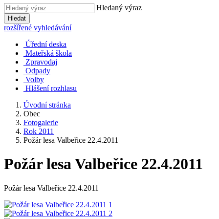
Hledaný výraz
Hledat
rozšířené vyhledávání
Úřední deska
Mateřská škola
Zpravodaj
Odpady
Volby
Hlášení rozhlasu
Úvodní stránka
Obec
Fotogalerie
Rok 2011
Požár lesa Valbeřice 22.4.2011
Požár lesa Valbeřice 22.4.2011
Požár lesa Valbeřice 22.4.2011