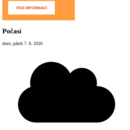
Počasí
dnes, pátek 7. 8. 2026