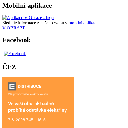
Mobilní aplikace
Sledujte informace z našeho webu v
mobilní aplikaci –
V OBRAZE.
Facebook
ČEZ