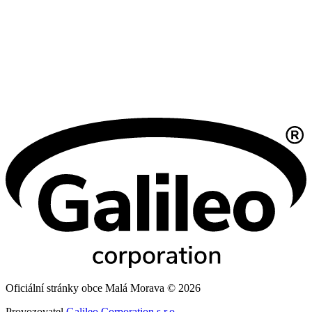
Oficiální stránky obce Malá Morava © 2026
Provozovatel
Galileo Corporation s.r.o.