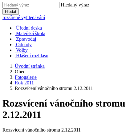
Hledaný výraz
Hledat
rozšířené vyhledávání
Úřední deska
Mateřská škola
Zpravodaj
Odpady
Volby
Hlášení rozhlasu
Úvodní stránka
Obec
Fotogalerie
Rok 2011
Rozsvícení vánočního stromu 2.12.2011
Rozsvícení vánočního stromu
2.12.2011
Rozsvícení vánočního stromu 2.12.2011