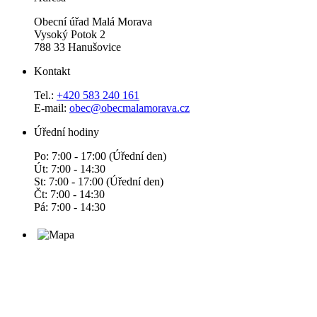
Obecní úřad Malá Morava
Vysoký Potok 2
788 33 Hanušovice
Kontakt
Tel.:
+420 583 240 161
E-mail:
obec@obecmalamorava.cz
Úřední hodiny
Po: 7:00 - 17:00 (Úřední den)
Út: 7:00 - 14:30
St: 7:00 - 17:00 (Úřední den)
Čt: 7:00 - 14:30
Pá: 7:00 - 14:30