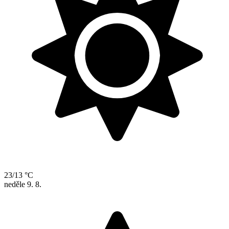
23/13 °C
neděle
9. 8.