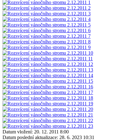
Datum vložení:
20. 12. 2011 8:00
Datum poslední aktualizace:
28. 6. 2023 10:31