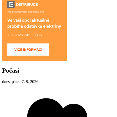
Počasí
dnes, pátek 7. 8. 2026