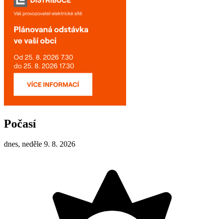
Počasí
dnes, neděle 9. 8. 2026