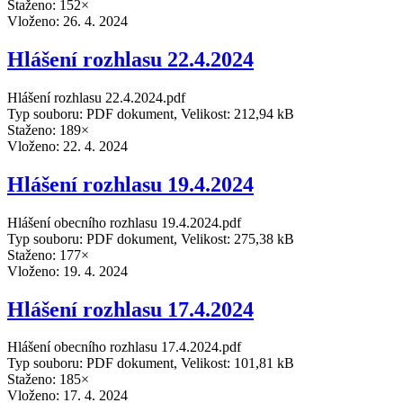
Staženo: 152×
Vloženo:
26. 4. 2024
Hlášení rozhlasu 22.4.2024
Hlášení rozhlasu 22.4.2024.pdf
Typ souboru: PDF dokument, Velikost: 212,94 kB
Staženo: 189×
Vloženo:
22. 4. 2024
Hlášení rozhlasu 19.4.2024
Hlášení obecního rozhlasu 19.4.2024.pdf
Typ souboru: PDF dokument, Velikost: 275,38 kB
Staženo: 177×
Vloženo:
19. 4. 2024
Hlášení rozhlasu 17.4.2024
Hlášení obecního rozhlasu 17.4.2024.pdf
Typ souboru: PDF dokument, Velikost: 101,81 kB
Staženo: 185×
Vloženo:
17. 4. 2024