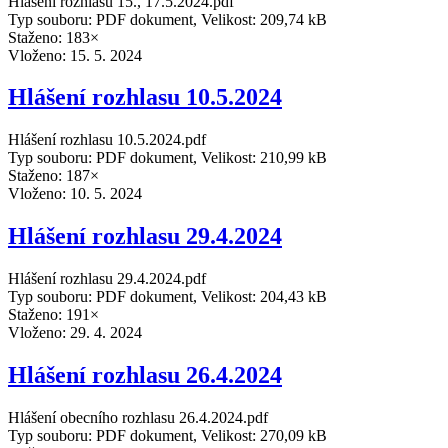
Hlášení rozhlasu 15., 17.5.2024.pdf
Typ souboru: PDF dokument, Velikost: 209,74 kB
Staženo: 183×
Vloženo:
15. 5. 2024
Hlášení rozhlasu 10.5.2024
Hlášení rozhlasu 10.5.2024.pdf
Typ souboru: PDF dokument, Velikost: 210,99 kB
Staženo: 187×
Vloženo:
10. 5. 2024
Hlášení rozhlasu 29.4.2024
Hlášení rozhlasu 29.4.2024.pdf
Typ souboru: PDF dokument, Velikost: 204,43 kB
Staženo: 191×
Vloženo:
29. 4. 2024
Hlášení rozhlasu 26.4.2024
Hlášení obecního rozhlasu 26.4.2024.pdf
Typ souboru: PDF dokument, Velikost: 270,09 kB