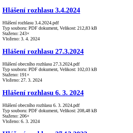
Hlášení rozhlasu 3.4.2024
Hlášení rozhlasu 3.4.2024.pdf
Typ souboru: PDF dokument, Velikost: 212,83 kB
Staženo: 243×
Vloženo:
3. 4. 2024
Hlášení rozhlasu 27.3.2024
Hlášení obecního rozhlasu 27.3.2024.pdf
Typ souboru: PDF dokument, Velikost: 102,03 kB
Staženo: 191×
Vloženo:
27. 3. 2024
Hlášení rozhlasu 6. 3. 2024
Hlášení obecního rozhlasu 6. 3. 2024.pdf
Typ souboru: PDF dokument, Velikost: 208,48 kB
Staženo: 206×
Vloženo:
6. 3. 2024