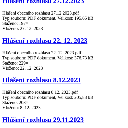
Hlášení rozhlasu 27.12.2023
Hlášení obecního rozhlasu 27.12.2023.pdf
Typ souboru: PDF dokument, Velikost: 195,65 kB
Staženo: 197×
Vloženo:
27. 12. 2023
Hlášení rozhlasu 22. 12. 2023
Hlášení obecního rozhlasu 22. 12. 2023.pdf
Typ souboru: PDF dokument, Velikost: 376,73 kB
Staženo: 229×
Vloženo:
22. 12. 2023
Hlášení rozhlasu 8.12.2023
Hlášení obecního rozhlasu 8.12. 2023.pdf
Typ souboru: PDF dokument, Velikost: 205,83 kB
Staženo: 203×
Vloženo:
8. 12. 2023
Hlášení rozhlasu 29.11.2023