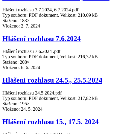
Hlášení rozhlasu 3.7.2024, 6.7.2024.pdf
Typ souboru: PDF dokument, Velikost: 210,09 kB
Staženo: 183×
Vloženo:
2. 7. 2024
Hlášení rozhlasu 7.6.2024
Hlášení rozhlasu 7.6.2024 .pdf
Typ souboru: PDF dokument, Velikost: 216,32 kB
Staženo: 208×
Vloženo:
6. 6. 2024
Hlášení rozhlasu 24.5., 25.5.2024
Hlášení rozhlasu 24.5.2024.pdf
Typ souboru: PDF dokument, Velikost: 217,82 kB
Staženo: 195×
Vloženo:
24. 5. 2024
Hlášení rozhlasu 15., 17.5. 2024