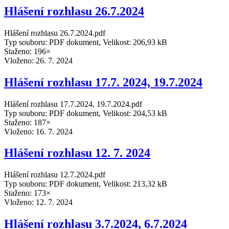
Hlášení rozhlasu 26.7.2024
Hlášení rozhlasu 26.7.2024.pdf
Typ souboru: PDF dokument, Velikost: 206,93 kB
Staženo: 196×
Vloženo:
26. 7. 2024
Hlášení rozhlasu 17.7. 2024, 19.7.2024
Hlášení rozhlasu 17.7.2024, 19.7.2024.pdf
Typ souboru: PDF dokument, Velikost: 204,53 kB
Staženo: 187×
Vloženo:
16. 7. 2024
Hlášení rozhlasu 12. 7. 2024
Hlášení rozhlasu 12.7.2024.pdf
Typ souboru: PDF dokument, Velikost: 213,32 kB
Staženo: 173×
Vloženo:
12. 7. 2024
Hlášení rozhlasu 3.7.2024, 6.7.2024