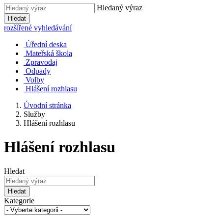
Hledaný výraz
Hledat
rozšířené vyhledávání
Úřední deska
Mateřská škola
Zpravodaj
Odpady
Volby
Hlášení rozhlasu
Úvodní stránka
Služby
Hlášení rozhlasu
Hlášení rozhlasu
Hledat
Hledat
Kategorie