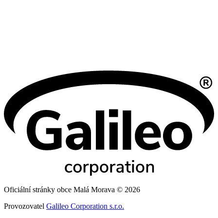
Oficiální stránky obce Malá Morava © 2026
Provozovatel
Galileo Corporation s.r.o.