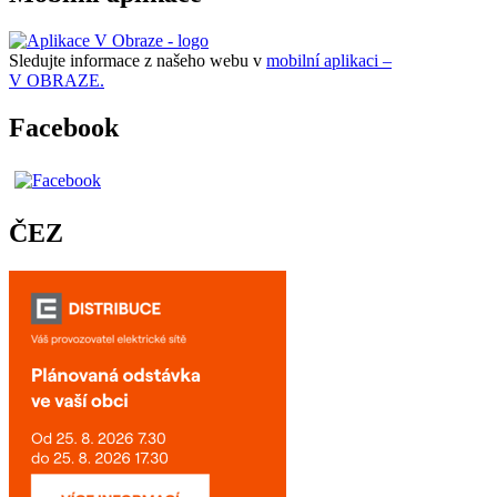
Sledujte informace z našeho webu v
mobilní aplikaci –
V OBRAZE.
Facebook
ČEZ