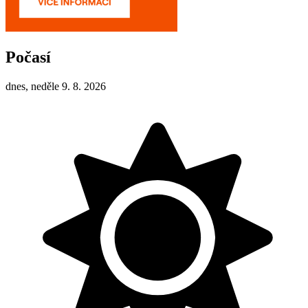
Počasí
dnes, neděle 9. 8. 2026