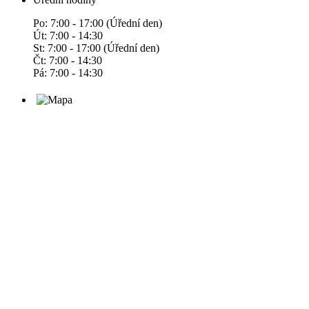
Po: 7:00 - 17:00 (Úřední den)
Út: 7:00 - 14:30
St: 7:00 - 17:00 (Úřední den)
Čt: 7:00 - 14:30
Pá: 7:00 - 14:30