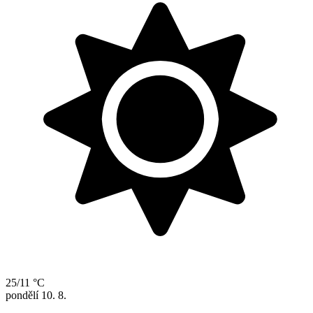
25/11 °C
pondělí
10. 8.