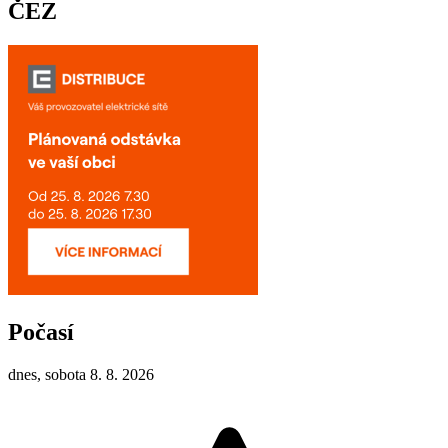
ČEZ
Počasí
dnes, sobota 8. 8. 2026