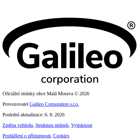
Oficiální stránky obce Malá Morava © 2026
Provozovatel
Galileo Corporation s.r.o.
Poslední aktualizace: 6. 8. 2026
Změna vzhledu
,
Struktura stránek
,
Vytisknout
Prohlášení o přístupnosti
,
Cookies