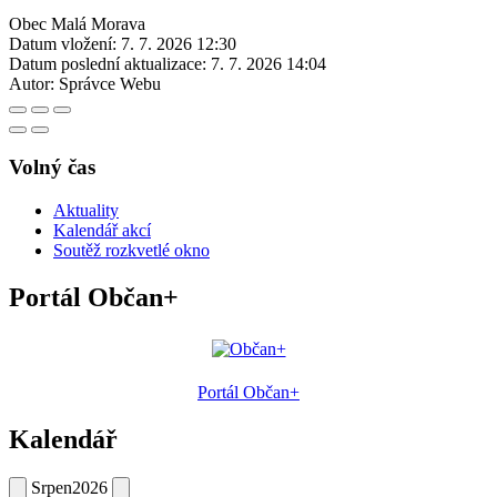
Obec Malá Morava
Datum vložení:
7. 7. 2026 12:30
Datum poslední aktualizace:
7. 7. 2026 14:04
Autor:
Správce Webu
Volný čas
Aktuality
Kalendář akcí
Soutěž rozkvetlé okno
Portál Občan+
Portál Občan+
Kalendář
Srpen
2026