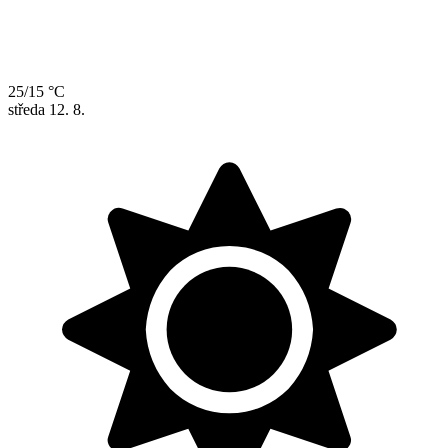
25/15 °C
středa
12. 8.