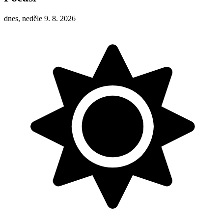
dnes, neděle 9. 8. 2026