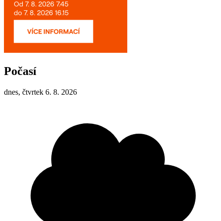
Počasí
dnes, čtvrtek 6. 8. 2026