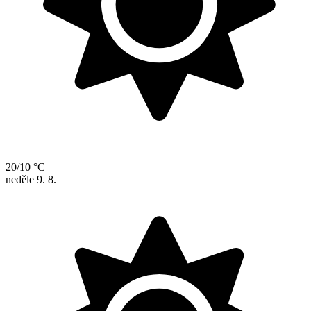
20/10 °C
neděle
9. 8.