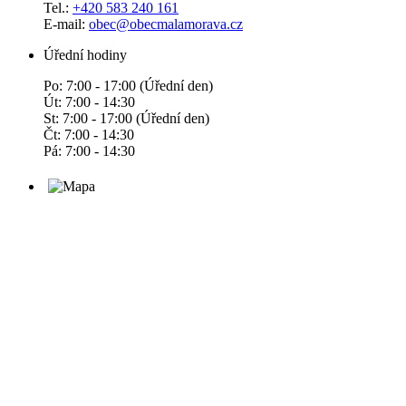
Tel.:
+420 583 240 161
E-mail:
obec@obecmalamorava.cz
Úřední hodiny
Po: 7:00 - 17:00 (Úřední den)
Út: 7:00 - 14:30
St: 7:00 - 17:00 (Úřední den)
Čt: 7:00 - 14:30
Pá: 7:00 - 14:30