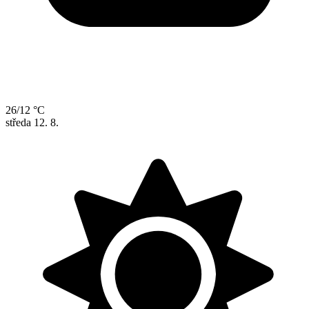
26/12 °C
středa
12. 8.