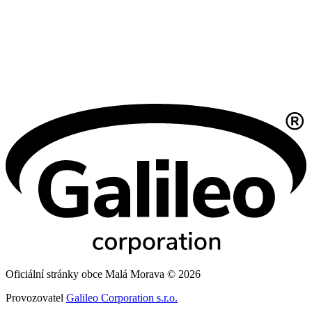
Oficiální stránky obce Malá Morava © 2026
Provozovatel
Galileo Corporation s.r.o.