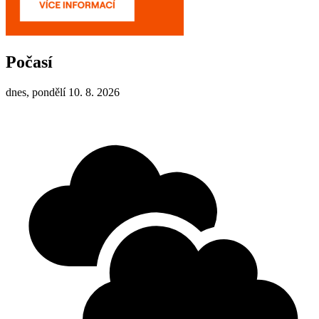
Počasí
dnes, pondělí 10. 8. 2026