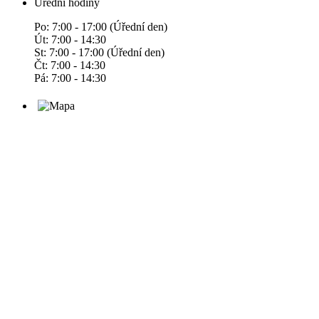
Úřední hodiny
Po: 7:00 - 17:00 (Úřední den)
Út: 7:00 - 14:30
St: 7:00 - 17:00 (Úřední den)
Čt: 7:00 - 14:30
Pá: 7:00 - 14:30