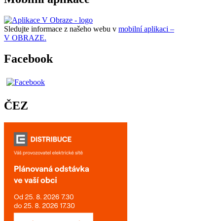
Sledujte informace z našeho webu v
mobilní aplikaci –
V OBRAZE.
Facebook
ČEZ